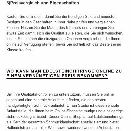
5)Preisvergleich und Eigenschaften
Kaufen Sie online ein, damit Sie die trendigen Stile und neuesten
Designs in den Geschäften in Ihrer Nähe prüfen und vergleichen
können. Nutzen Sie die Macht des Internets und verbringen Sie
etwas Zeit damit, sich die Qualität zu leisten, die Sie sich wünschen,
indem Sie einfach die einzigartigen Optionen vergleichen, die Ihnen
online zur Verfügung stehen, bevor Sie schließlich das Beste seiner
Klasse kaufen.
WO KANN MAN EDELSTEINOHRRINGE ONLINE ZU
EINEM VERNÜNFTIGEN PREIS BEKOMMEN?
Um Ihre Qualitätskontrollen zu unterstützen, müssen Sie online
gehen und eine zentrale Anlaufstelle finden, die den besten
handgefertigten Schmuck anbietet. Limari Studio ist diese zentrale
Anlaufstelle, die Ihnen beim Online-Shopping mutige und einzigartige
Schmuckdesigns bietet. Dieser Online-Shop ist auf Edelsteinohrringe
als Kern der gesamten Schmucklandschaft spezialisiert und bietet
Halbedelsteine ​​aus aller Welt sowie wiederverwendete Antiquitäten.