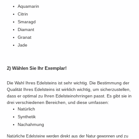
Aquamarin
Citrin
Smaragd
Diamant
Granat
Jade
2) Wählen Sie Ihr Exemplar!
Die Wahl Ihres Edelsteins ist sehr wichtig. Die Bestimmung der
Qualität Ihres Edelsteins ist wirklich wichtig, um sicherzustellen,
dass er optimal zu Ihren Edelsteinohrringen passt. Es gibt sie in
drei verschiedenen Bereichen, und diese umfassen:
Natürlich
Synthetik
Nachahmung
Natürliche Edelsteine ​​werden direkt aus der Natur gewonnen und zu