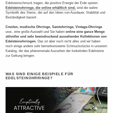
Edelsteinschmuck tragen, die positive Energie der Erde spüren.
Edelsteinohrringe, die online erhältlich sind,
sind die wahre
Symbolik des Steins, der auf den
Ideen von Ausdauer, Stabilität und
Beständigkeit
basiert
.
Creolen, modische Ohrringe, Samtohrringe, Vintage-Ohrringe
usw., eine große Auswahl und Sie haben
online eine ganze Menge
stilvoller und sehr beeindruckend aussehender Kollektionen von
Edelsteinohrringen.
Das ist aber noch nicht alles und wir haben
noch einige andere sehr bemerkenswerte Schmuckstücke in unserem
Katalog, die das phänomenale Aussehen der funkelnden Edelsteine ​​
zur Geltung bringen.
WAS SIND EINIGE BEISPIELE FÜR
EDELSTEINOHRRINGE?