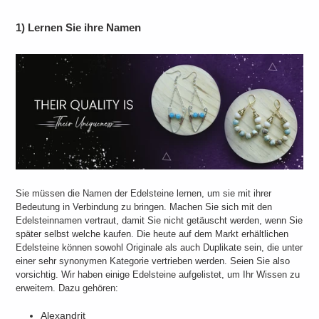
1) Lernen Sie ihre Namen
Sie müssen die Namen der Edelsteine ​​lernen, um sie mit ihrer
Bedeutung in Verbindung zu bringen. Machen Sie sich mit den
Edelsteinnamen vertraut, damit Sie nicht getäuscht werden, wenn Sie
später selbst welche kaufen. Die heute auf dem Markt erhältlichen
Edelsteine ​​können sowohl Originale als auch Duplikate sein, die unter
einer sehr synonymen Kategorie vertrieben werden. Seien Sie also
vorsichtig. Wir haben einige Edelsteine ​​aufgelistet, um Ihr Wissen zu
erweitern. Dazu gehören:
Alexandrit