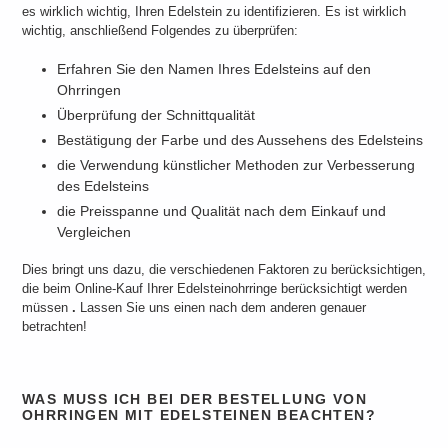
es wirklich wichtig, Ihren Edelstein zu identifizieren. Es ist wirklich
wichtig, anschließend Folgendes zu überprüfen:
Erfahren Sie den Namen Ihres Edelsteins auf den
Ohrringen
Überprüfung der Schnittqualität
Bestätigung der Farbe und des Aussehens des Edelsteins
die Verwendung künstlicher Methoden zur Verbesserung
des Edelsteins
die Preisspanne und Qualität nach dem Einkauf und
Vergleichen
Dies bringt uns dazu, die verschiedenen Faktoren zu berücksichtigen,
die beim Online-Kauf Ihrer Edelsteinohrringe berücksichtigt werden
müssen
.
Lassen Sie uns einen nach dem anderen genauer
betrachten!
WAS MUSS ICH BEI DER BESTELLUNG VON
OHRRINGEN MIT EDELSTEINEN BEACHTEN?