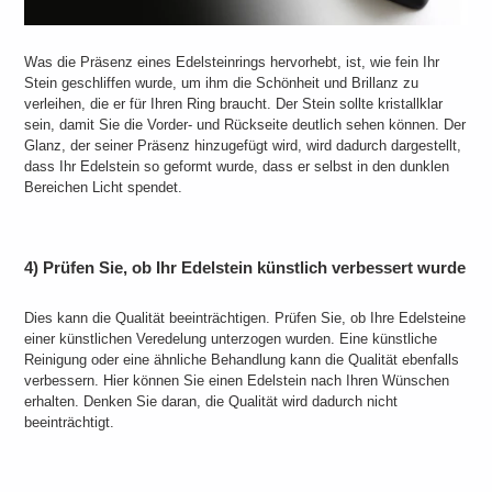
Was die Präsenz eines Edelsteinrings hervorhebt, ist, wie fein Ihr
Stein geschliffen wurde, um ihm die Schönheit und Brillanz zu
verleihen, die er für Ihren Ring braucht. Der Stein sollte kristallklar
sein, damit Sie die Vorder- und Rückseite deutlich sehen können. Der
Glanz, der seiner Präsenz hinzugefügt wird, wird dadurch dargestellt,
dass Ihr Edelstein so geformt wurde, dass er selbst in den dunklen
Bereichen Licht spendet.
4) Prüfen Sie, ob Ihr Edelstein künstlich verbessert wurde
Dies kann die Qualität beeinträchtigen. Prüfen Sie, ob Ihre Edelsteine
​​einer künstlichen Veredelung unterzogen wurden. Eine künstliche
Reinigung oder eine ähnliche Behandlung kann die Qualität ebenfalls
verbessern. Hier können Sie einen Edelstein nach Ihren Wünschen
erhalten. Denken Sie daran, die Qualität wird dadurch nicht
beeinträchtigt.