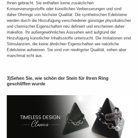
Ihnen gebracht. Sie enthalten keine zusätzlichen
Konservierungsstoffe oder künstlichen Verbesserungen und sind
daher Ohrringe von höchster Qualität. Die synthetischen Edelsteine ​​
werden durch die Hinzufügung verschiedener günstiger physikalischer
und chemischer Eigenschaften neu definiert und erscheinen daher
makellos. Ihr außergewöhnliches Aussehen wird aufgrund der
Hinzufügung künstlicher Inhaltsstoffe untersucht. Die Imitationen sind
Stimulanzien, die keine ähnlichen Eigenschaften wie natürliche
Edelsteine ​​aufweisen. Sie sind von niedrigster Qualität, sehen aber
manchmal echt aus.
3)Sehen Sie, wie schön der Stein für Ihren Ring
geschliffen wurde