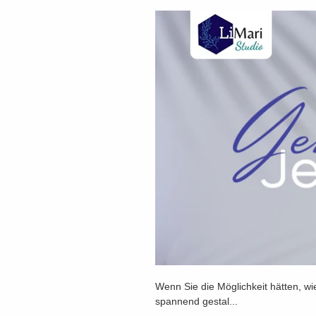
Wenn Sie die Möglichkeit hätten, w
spannend gestal...