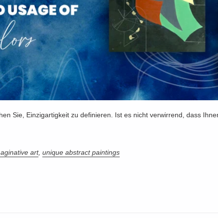
hen Sie, Einzigartigkeit zu definieren. Ist es nicht verwirrend, dass Ihn
aginative art
,
unique abstract paintings