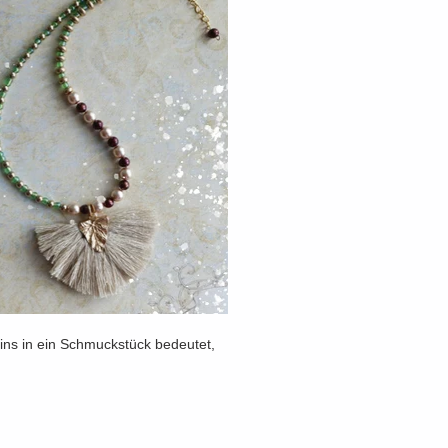
teins in ein Schmuckstück bedeutet,