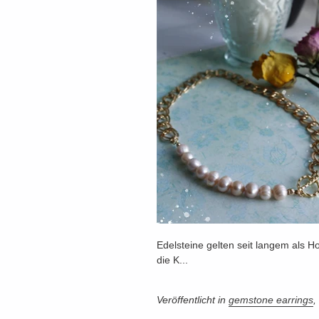
Edelsteine ​​gelten seit langem als 
die K...
Veröffentlicht in
gemstone earrings