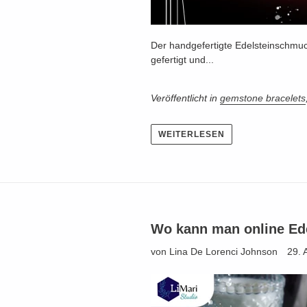
Der handgefertigte Edelsteinschmuck
gefertigt und...
Veröffentlicht in
gemstone bracelets
WEITERLESEN
Wo kann man online Ed
von Lina De Lorenci Johnson
29. 