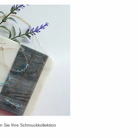
n Sie Ihre Schmuckkollektion