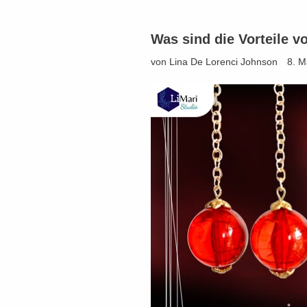
Was sind die Vorteile 
von Lina De Lorenci Johnson
8. M