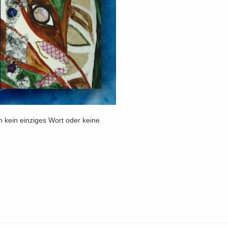
en kein einziges Wort oder keine