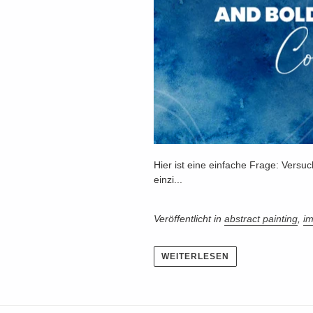
Hier ist eine einfache Frage: Versuc
einzi...
Veröffentlicht in
abstract painting
,
im
WEITERLESEN