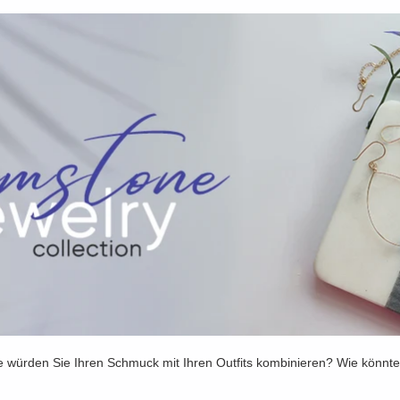
ie würden Sie Ihren Schmuck mit Ihren Outfits kombinieren? Wie könnte